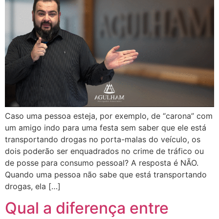
Caso uma pessoa esteja, por exemplo, de “carona” com
um amigo indo para uma festa sem saber que ele está
transportando drogas no porta-malas do veículo, os
dois poderão ser enquadrados no crime de tráfico ou
de posse para consumo pessoal? A resposta é NÃO.
Quando uma pessoa não sabe que está transportando
drogas, ela […]
Qual a diferença entre