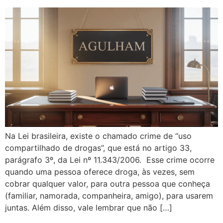
Na Lei brasileira, existe o chamado crime de “uso
compartilhado de drogas”, que está no artigo 33,
parágrafo 3º, da Lei nº 11.343/2006. Esse crime ocorre
quando uma pessoa oferece droga, às vezes, sem
cobrar qualquer valor, para outra pessoa que conheça
(familiar, namorada, companheira, amigo), para usarem
juntas. Além disso, vale lembrar que não […]