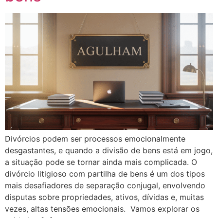
Divórcios podem ser processos emocionalmente
desgastantes, e quando a divisão de bens está em jogo,
a situação pode se tornar ainda mais complicada. O
divórcio litigioso com partilha de bens é um dos tipos
mais desafiadores de separação conjugal, envolvendo
disputas sobre propriedades, ativos, dívidas e, muitas
vezes, altas tensões emocionais. Vamos explorar os