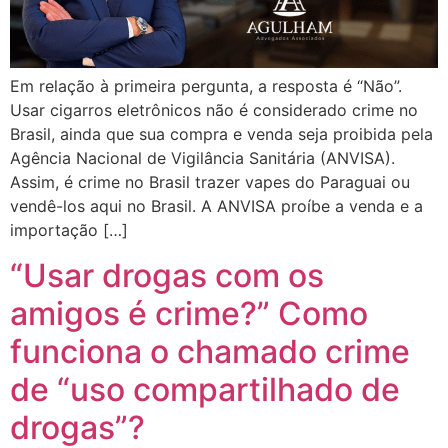
Em relação à primeira pergunta, a resposta é “Não”.
Usar cigarros eletrônicos não é considerado crime no
Brasil, ainda que sua compra e venda seja proibida pela
Agência Nacional de Vigilância Sanitária (ANVISA).
Assim, é crime no Brasil trazer vapes do Paraguai ou
vendê-los aqui no Brasil. A ANVISA proíbe a venda e a
importação […]
“Usar drogas com os
amigos é crime?” Como
funciona o chamado crime
de “uso compartilhado de
drogas”?