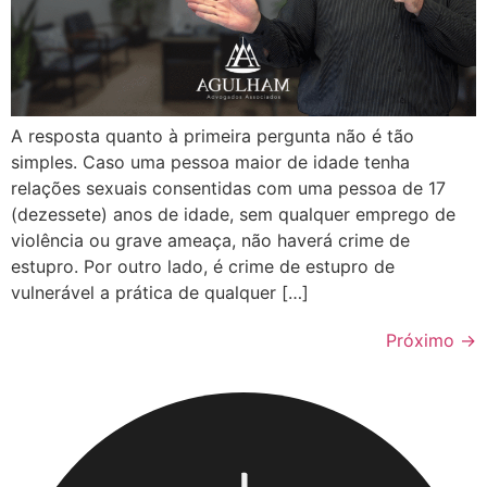
A resposta quanto à primeira pergunta não é tão
simples. Caso uma pessoa maior de idade tenha
relações sexuais consentidas com uma pessoa de 17
(dezessete) anos de idade, sem qualquer emprego de
violência ou grave ameaça, não haverá crime de
estupro. Por outro lado, é crime de estupro de
vulnerável a prática de qualquer […]
Próximo
→