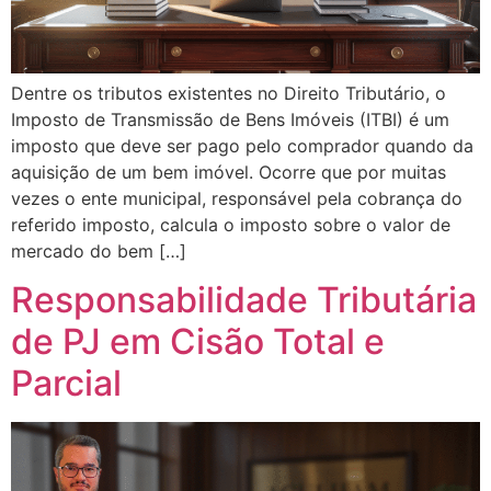
Dentre os tributos existentes no Direito Tributário, o
Imposto de Transmissão de Bens Imóveis (ITBI) é um
imposto que deve ser pago pelo comprador quando da
aquisição de um bem imóvel. Ocorre que por muitas
vezes o ente municipal, responsável pela cobrança do
referido imposto, calcula o imposto sobre o valor de
mercado do bem […]
Responsabilidade Tributária
de PJ em Cisão Total e
Parcial