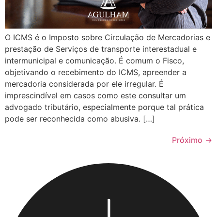
O ICMS é o Imposto sobre Circulação de Mercadorias e
prestação de Serviços de transporte interestadual e
intermunicipal e comunicação. É comum o Fisco,
objetivando o recebimento do ICMS, apreender a
mercadoria considerada por ele irregular. É
imprescindível em casos como este consultar um
advogado tributário, especialmente porque tal prática
pode ser reconhecida como abusiva. […]
Próximo
→