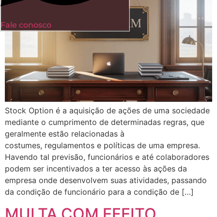
Fale conosco
Stock Option é a aquisição de ações de uma sociedade
mediante o cumprimento de determinadas regras, que
geralmente estão relacionadas à
costumes, regulamentos e políticas de uma empresa.
Havendo tal previsão, funcionários e até colaboradores
podem ser incentivados a ter acesso às ações da
empresa onde desenvolvem suas atividades, passando
da condição de funcionário para a condição de […]
MULTA COM EFEITO