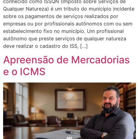
conhecido como ISSQN (Imposto sobre Serviços de
Qualquer Natureza) é um tributo do municipio incidente
sobre os pagamentos de serviços realizados por
empresas ou por profissionais autônomos com ou sem
estabelecimento fixo no município. Um profissional
autônomo que preste serviços de qualquer natureza
deve realizar o cadastro do ISS, […]
Apreensão de Mercadorias
e o ICMS