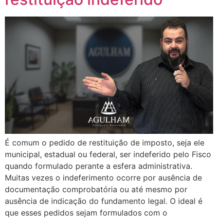
É comum o pedido de restituição de imposto, seja ele
municipal, estadual ou federal, ser indeferido pelo Fisco
quando formulado perante a esfera administrativa.
Muitas vezes o indeferimento ocorre por ausência de
documentação comprobatória ou até mesmo por
ausência de indicação do fundamento legal. O ideal é
que esses pedidos sejam formulados com o