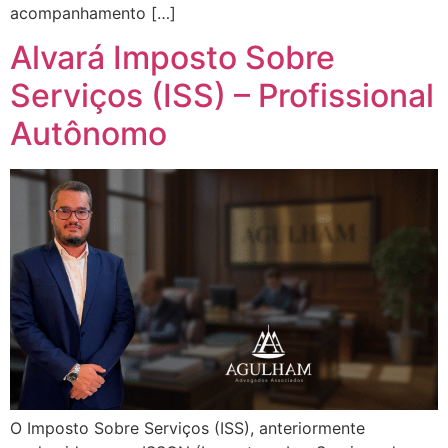
acompanhamento […]
Alvará Imposto Sobre
Serviços (ISS) – Profissional
Autônomo
O Imposto Sobre Serviços (ISS), anteriormente