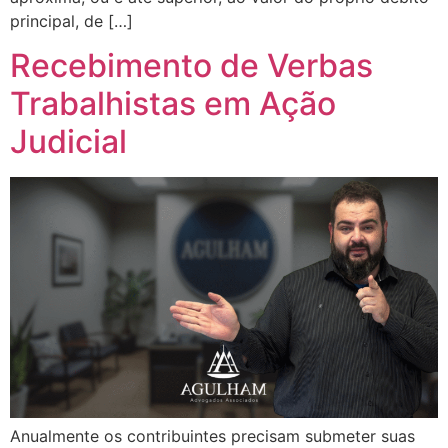
principal, de […]
Recebimento de Verbas
Trabalhistas em Ação
Judicial
Anualmente os contribuintes precisam submeter suas