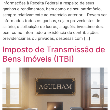
informações à Receita Federal a respeito de seus
ganhos e rendimentos, bem como de seu patrimônio,
sempre relativamente ao exercício anterior. Devem ser
informados todos os ganhos, sejam provenientes de
salário, distribuição de lucros, aluguéis, investimentos,
bem como informado a existência de contribuições
previdenciárias ou privadas, despesas com […]
Imposto de Transmissão de
Bens Imóveis (ITBI)