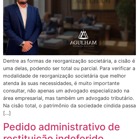
Dentre as formas de reorganização societária, a cisão é
uma delas, podendo ser total ou parcial. Para verificar a
modalidade de reorganização societária que melhor
atenda às suas necessidades, é muito importante
consultar, não apenas um advogado especializado na
área empresarial, mas também um advogado tributário.
Na cisão total, o patrimônio da sociedade cindida passa
[…]
Pedido administrativo de
restituição indeferido