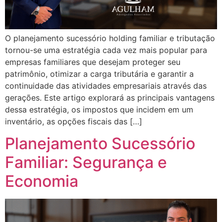
O planejamento sucessório holding familiar e tributação
tornou-se uma estratégia cada vez mais popular para
empresas familiares que desejam proteger seu
patrimônio, otimizar a carga tributária e garantir a
continuidade das atividades empresariais através das
gerações. Este artigo explorará as principais vantagens
dessa estratégia, os impostos que incidem em um
inventário, as opções fiscais das […]
Planejamento Sucessório
Familiar: Segurança e
Economia