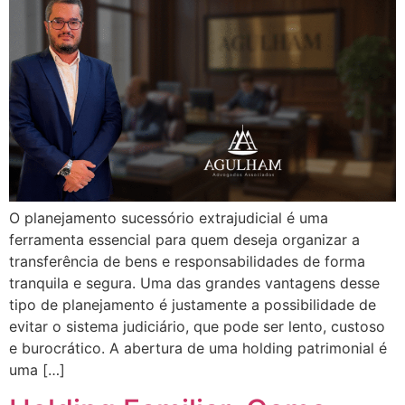
O planejamento sucessório extrajudicial é uma
ferramenta essencial para quem deseja organizar a
transferência de bens e responsabilidades de forma
tranquila e segura. Uma das grandes vantagens desse
tipo de planejamento é justamente a possibilidade de
evitar o sistema judiciário, que pode ser lento, custoso
e burocrático. A abertura de uma holding patrimonial é
uma […]