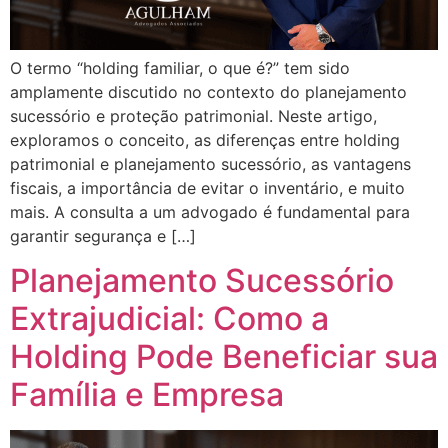
O termo “holding familiar, o que é?” tem sido
amplamente discutido no contexto do planejamento
sucessório e proteção patrimonial. Neste artigo,
exploramos o conceito, as diferenças entre holding
patrimonial e planejamento sucessório, as vantagens
fiscais, a importância de evitar o inventário, e muito
mais. A consulta a um advogado é fundamental para
garantir segurança e […]
Planejamento Sucessório
Extrajudicial: Como a
Holding Pode Beneficiar sua
Família e Empresa