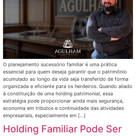
O planejamento sucessório familiar é uma prática
essencial para quem deseja garantir que o patrimônio
acumulado ao longo da vida seja transferido de forma
organizada e eficiente para os herdeiros. Quando aliado
à constituição de uma holding patrimonial, essa
estratégia pode proporcionar ainda mais segurança,
economia em tributos e continuidade das atividades
empresariais, especialmente em […]
Holding Familiar Pode Ser