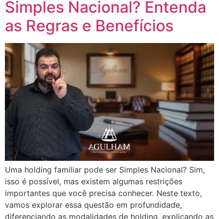
Simples Nacional? Entenda
as Regras e Benefícios
Uma holding familiar pode ser Simples Nacional? Sim,
isso é possível, mas existem algumas restrições
importantes que você precisa conhecer. Neste texto,
vamos explorar essa questão em profundidade,
diferenciando as modalidades de holding, explicando as