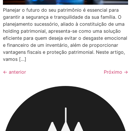
Planejar o futuro do seu patrimônio é essencial para
garantir a segurança e tranquilidade da sua família. O
planejamento sucessório, aliado à constituição de uma
holding patrimonial, apresenta-se como uma solução
eficiente para quem deseja evitar o desgaste emocional
e financeiro de um inventário, além de proporcionar
vantagens fiscais e proteção patrimonial. Neste artigo,
vamos […]
←
anterior
Próximo
→