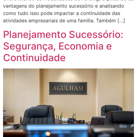
vantagens do planejamento sucessório e analisando
como tudo isso pode impactar a continuidade das
atividades empresariais de uma família. Também […]
Planejamento Sucessório:
Segurança, Economia e
Continuidade