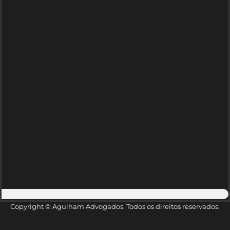
Copyright © Agulham Advogados. Todos os direitos reservados.