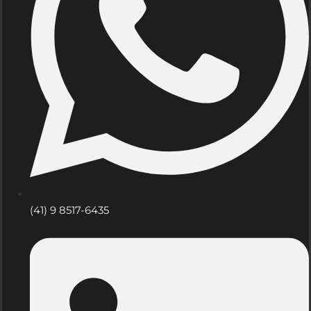
(41) 9 8517-6435