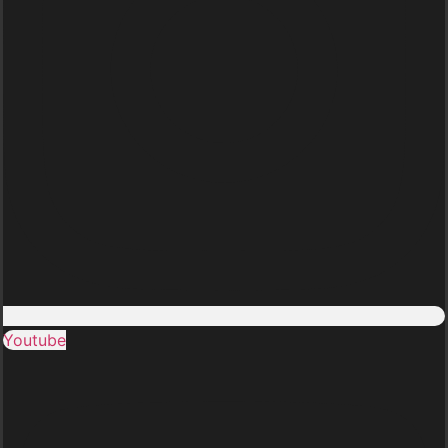
Youtube