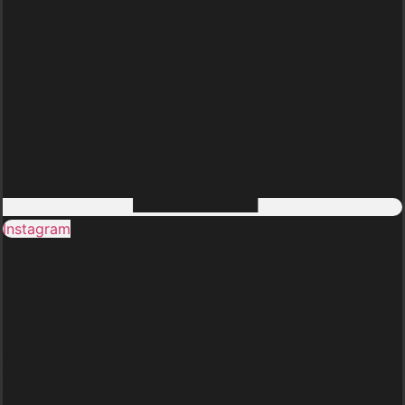
Instagram