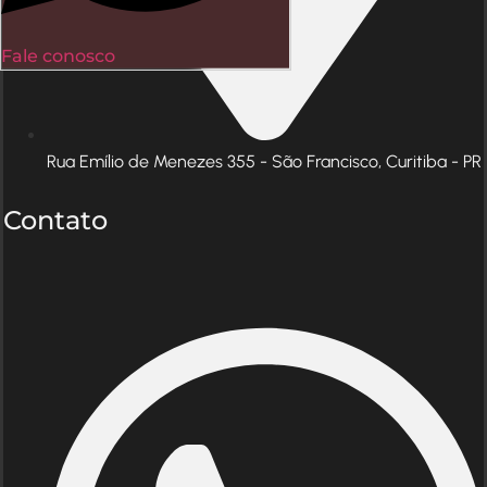
Fale conosco
Rua Emílio de Menezes 355 - São Francisco, Curitiba - PR
Contato