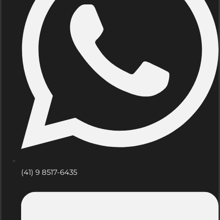
(41) 9 8517-6435