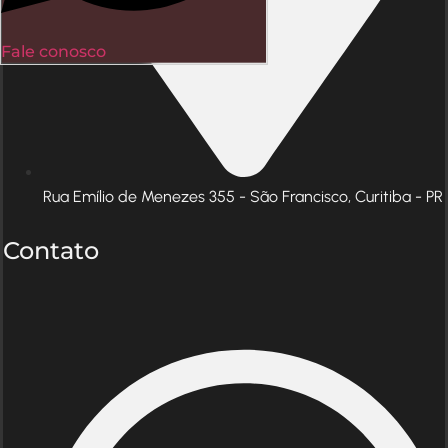
Fale conosco
Rua Emílio de Menezes 355 - São Francisco, Curitiba - PR
Contato