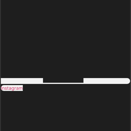
Instagram