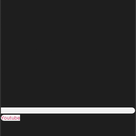
Youtube