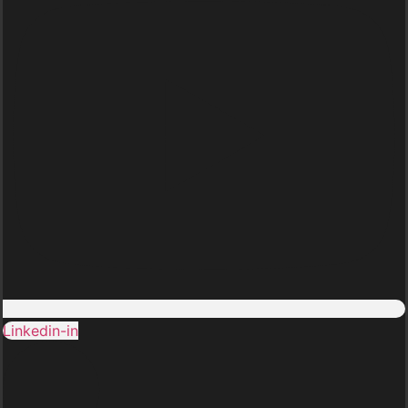
Linkedin-in