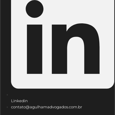
Linkedin
contato@agulhamadvogados.com.br