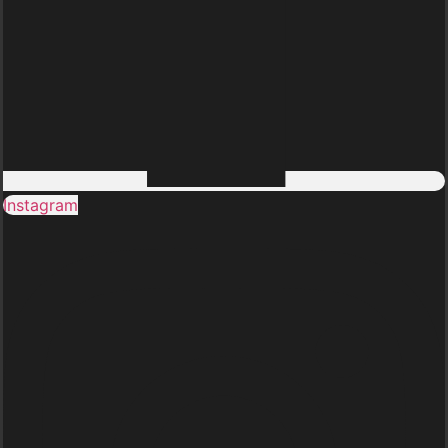
Instagram