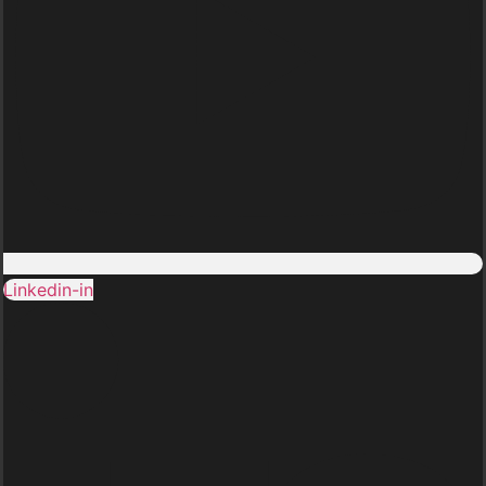
Linkedin-in