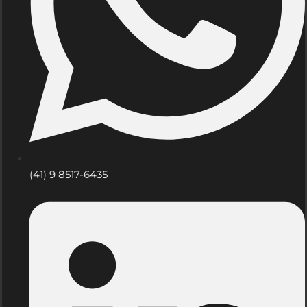
(41) 9 8517-6435