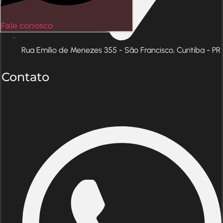
Fale conosco
Rua Emílio de Menezes 355 - São Francisco, Curitiba - PR
Contato