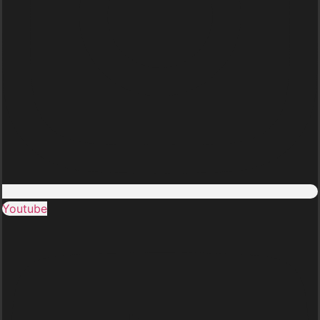
Youtube