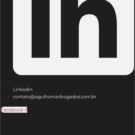
Linkedin
contato@agulhamadvogados.com.br
Facebook-f