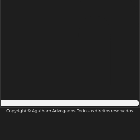
Copyright © Agulham Advogados. Todos os direitos reservados.