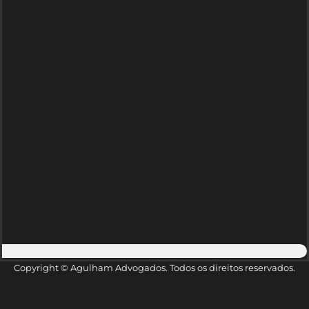
Copyright © Agulham Advogados. Todos os direitos reservados.