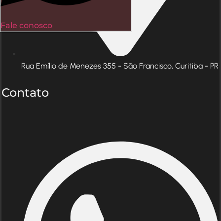
Fale conosco
Rua Emílio de Menezes 355 - São Francisco, Curitiba - PR
Contato