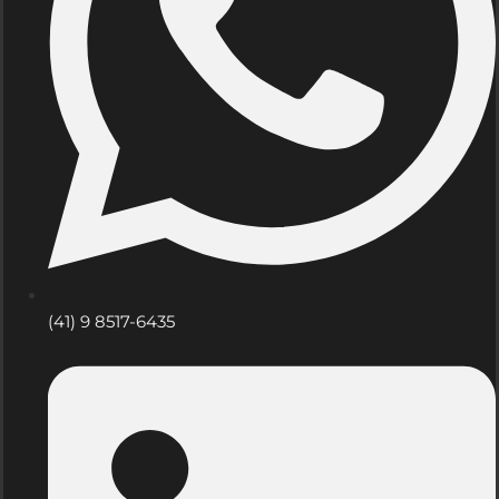
(41) 9 8517-6435