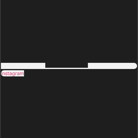
Instagram