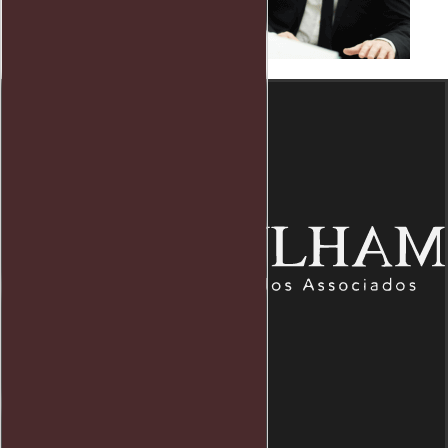
Endereço