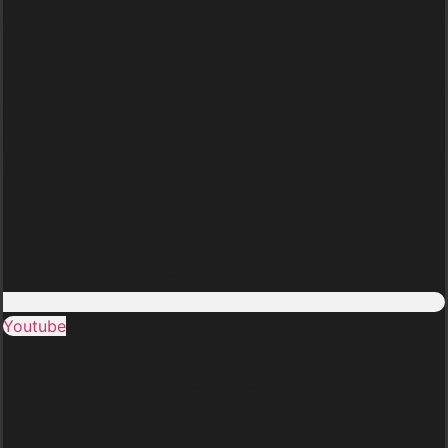
Youtube