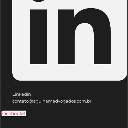
Linkedin
contato@agulhamadvogados.com.br
Facebook-f