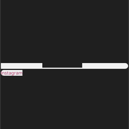
Instagram