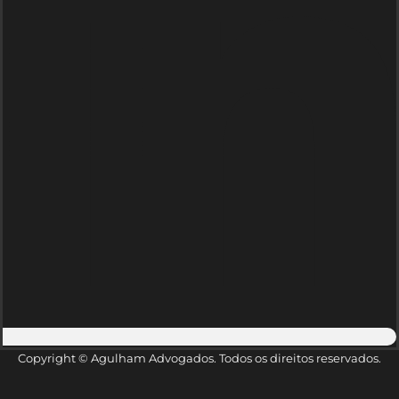
Copyright © Agulham Advogados. Todos os direitos reservados.