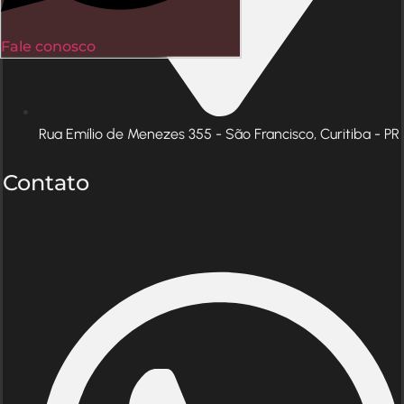
Fale conosco
Rua Emílio de Menezes 355 - São Francisco, Curitiba - PR
Contato