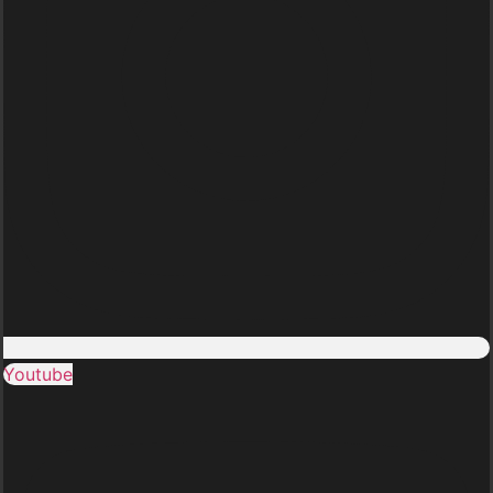
Youtube