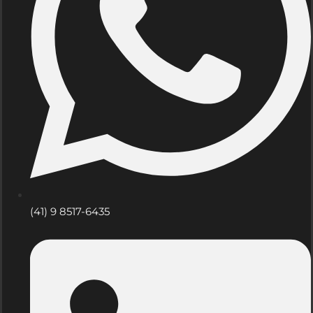
(41) 9 8517-6435