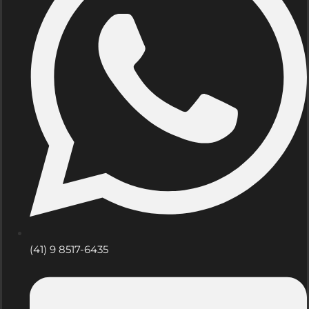
(41) 9 8517-6435