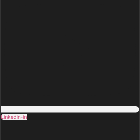
Linkedin-in