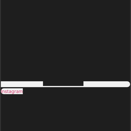
Instagram