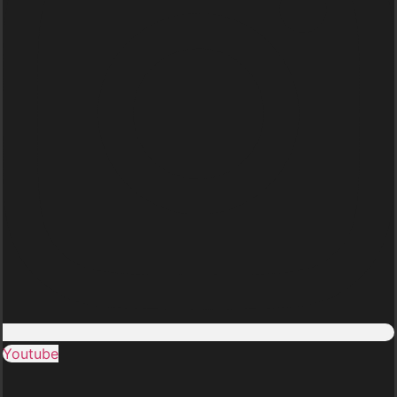
Youtube