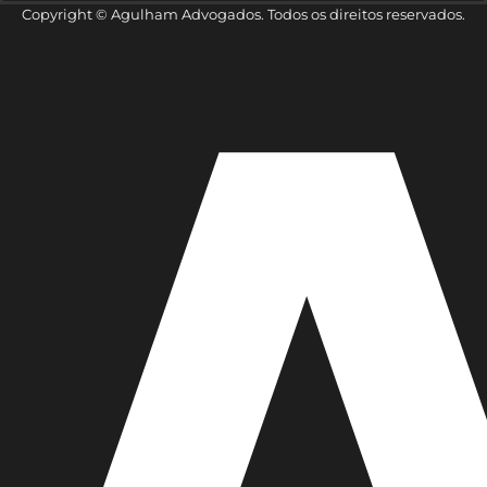
Copyright © Agulham Advogados. Todos os direitos reservados.