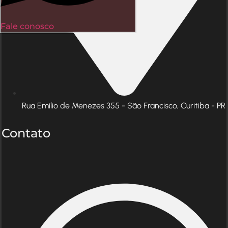
Fale conosco
Rua Emílio de Menezes 355 - São Francisco, Curitiba - PR
Contato