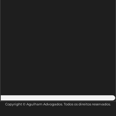
Copyright © Agulham Advogados. Todos os direitos reservados.