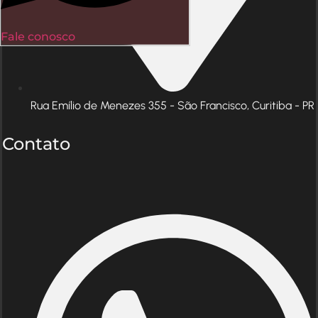
Fale conosco
Rua Emílio de Menezes 355 - São Francisco, Curitiba - PR
Contato