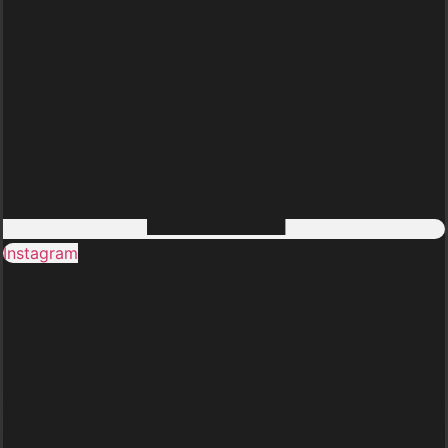
Instagram