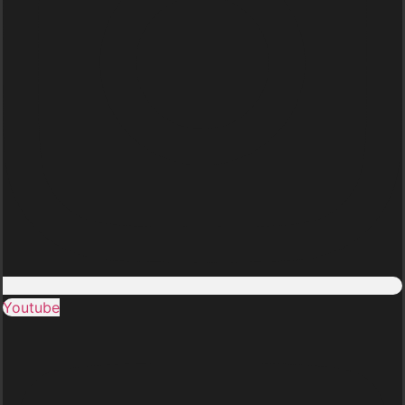
Youtube