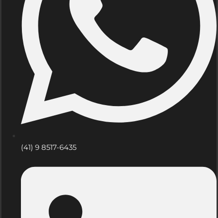
(41) 9 8517-6435