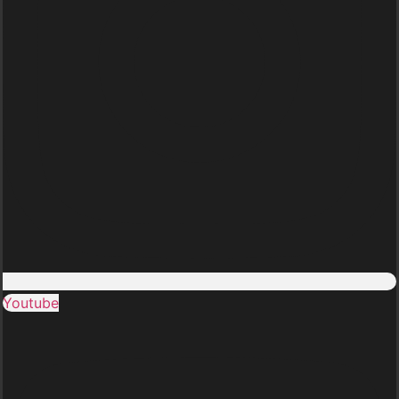
Youtube