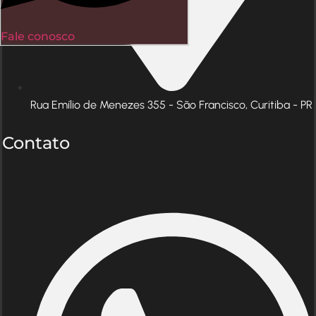
Fale conosco
Rua Emílio de Menezes 355 - São Francisco, Curitiba - PR
Contato