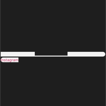
Instagram