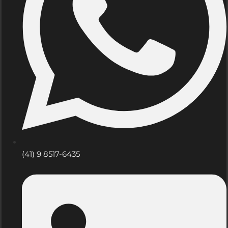
(41) 9 8517-6435