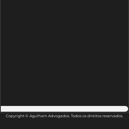
Copyright © Agulham Advogados. Todos os direitos reservados.