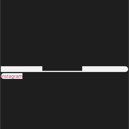
Instagram