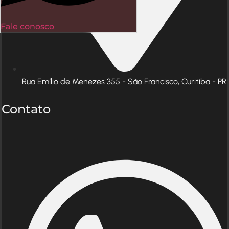
Fale conosco
Rua Emílio de Menezes 355 - São Francisco, Curitiba - PR
Contato