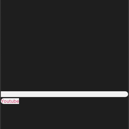
Youtube