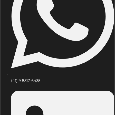
(41) 9 8517-6435