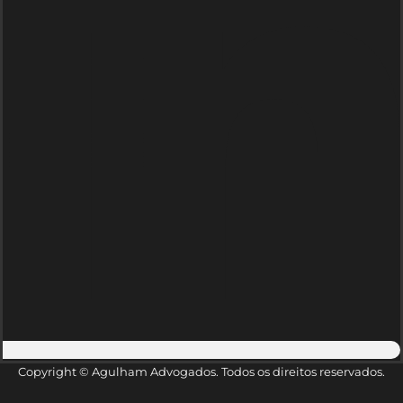
Copyright © Agulham Advogados. Todos os direitos reservados.