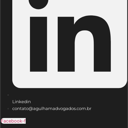
Linkedin
contato@agulhamadvogados.com.br
Facebook-f