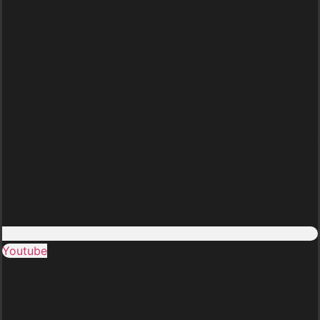
Youtube