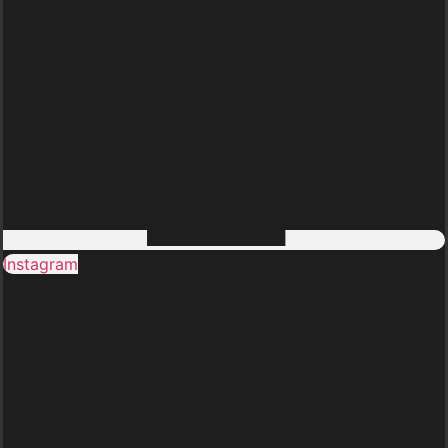
Instagram