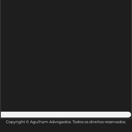
Copyright © Agulham Advogados. Todos os direitos reservados.