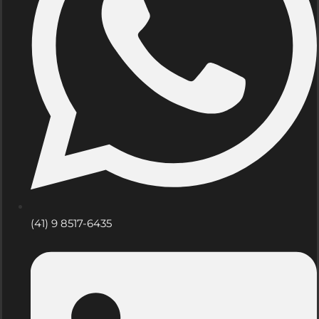
(41) 9 8517-6435