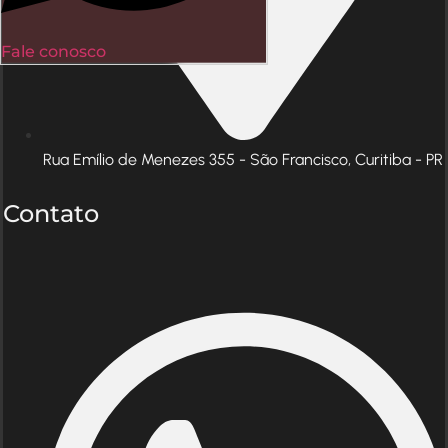
Fale conosco
Rua Emílio de Menezes 355 - São Francisco, Curitiba - PR
Contato