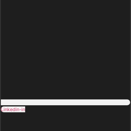
Linkedin-in