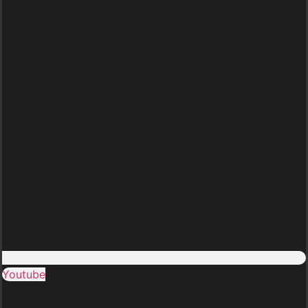
Youtube