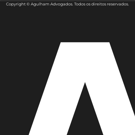
Copyright © Agulham Advogados. Todos os direitos reservados.