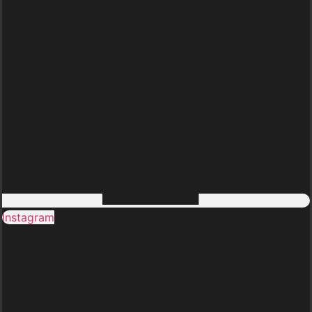
Instagram