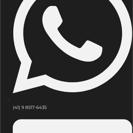
(41) 9 8517-6435