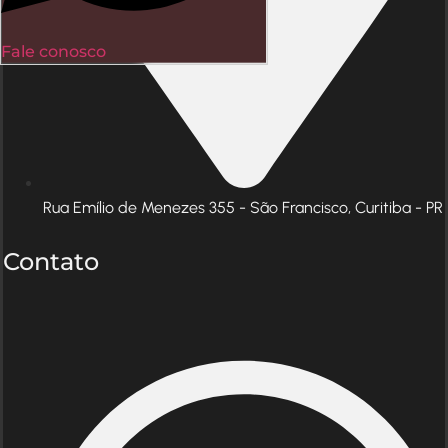
Fale conosco
Rua Emílio de Menezes 355 - São Francisco, Curitiba - PR
Contato