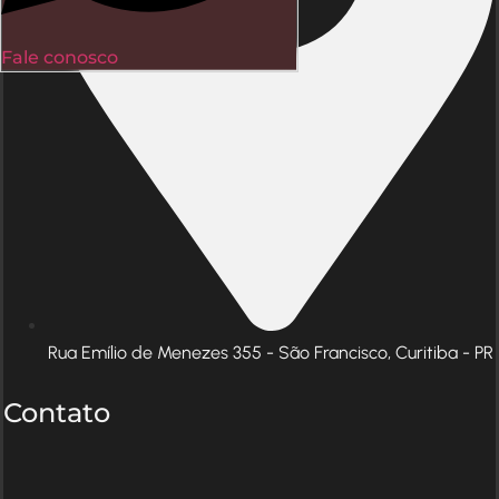
Fale conosco
Rua Emílio de Menezes 355 - São Francisco, Curitiba - PR
Contato