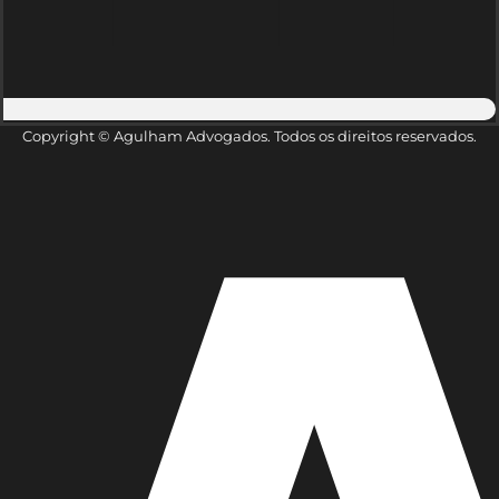
Copyright © Agulham Advogados. Todos os direitos reservados.