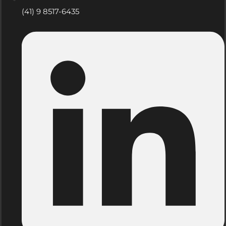
(41) 9 8517-6435