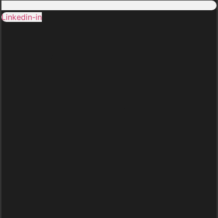
Linkedin-in