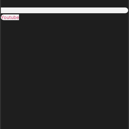
Youtube