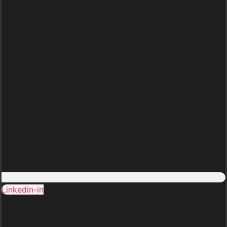
Linkedin-in