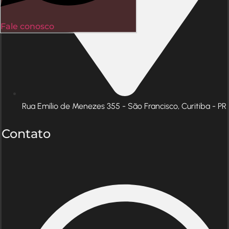
Fale conosco
Rua Emílio de Menezes 355 - São Francisco, Curitiba - PR
Contato