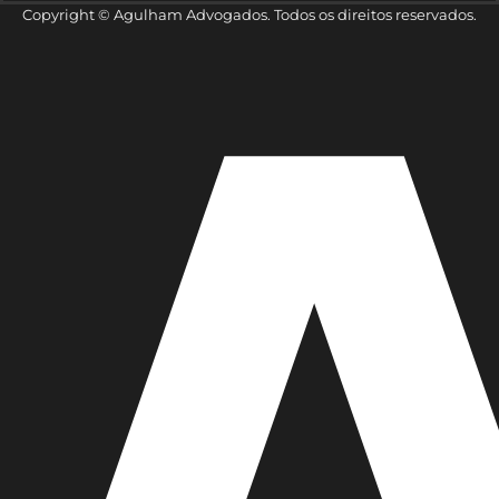
Copyright © Agulham Advogados. Todos os direitos reservados.