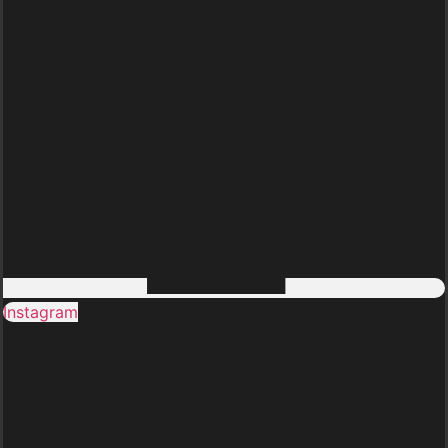
Instagram