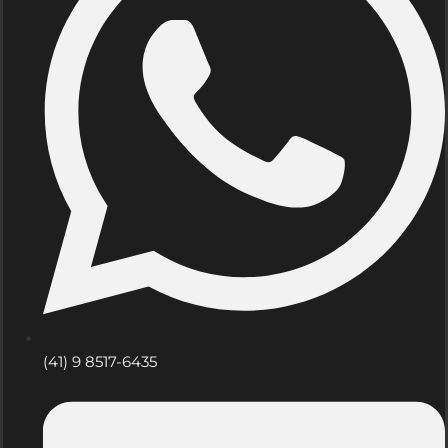
(41) 9 8517-6435