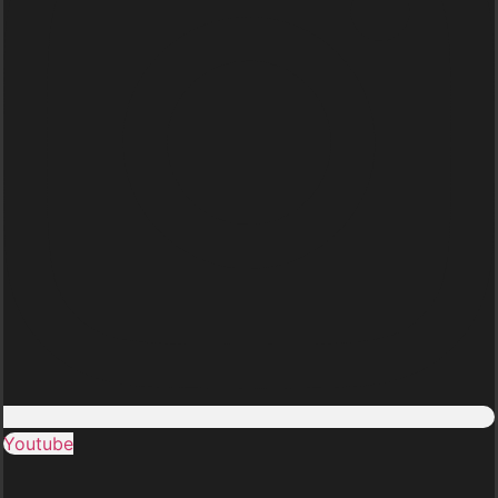
Youtube