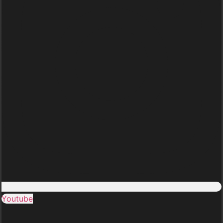
Youtube