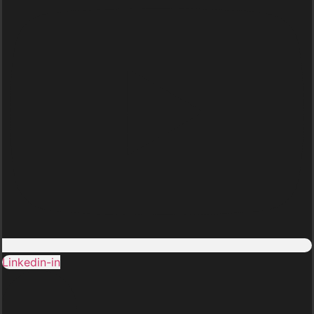
Linkedin-in