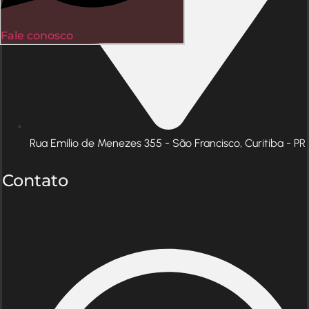
Fale conosco
Rua Emílio de Menezes 355 - São Francisco, Curitiba - PR
Contato