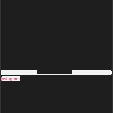
Instagram