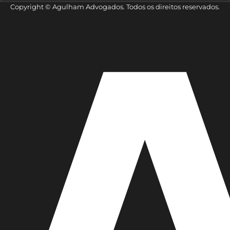
Copyright © Agulham Advogados. Todos os direitos reservados.