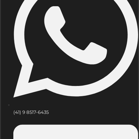
(41) 9 8517-6435