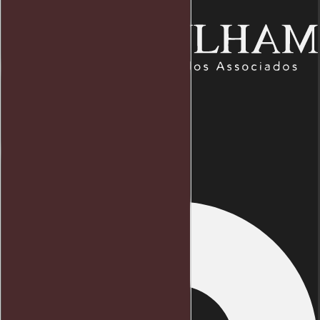
Endereço