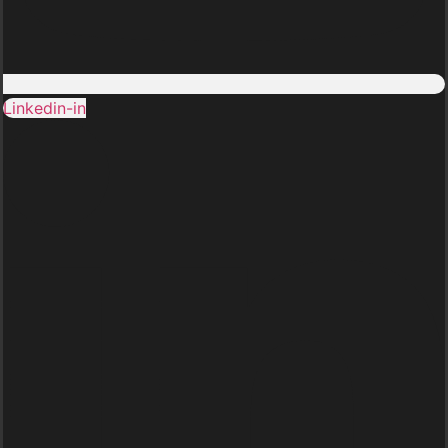
Linkedin-in