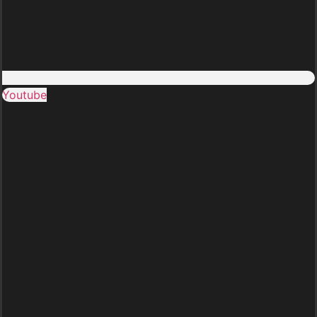
Youtube