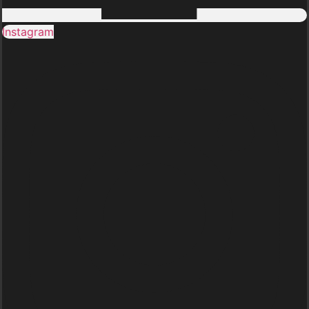
Instagram