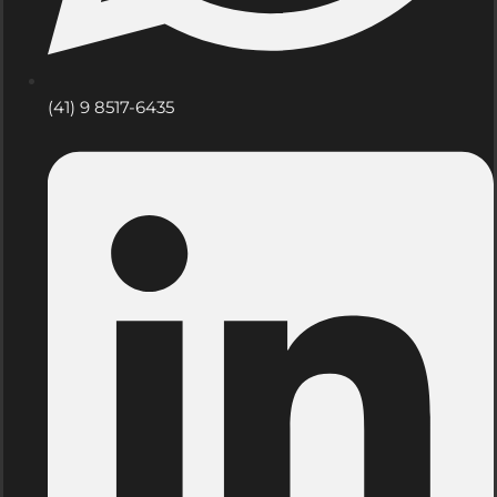
(41) 9 8517-6435