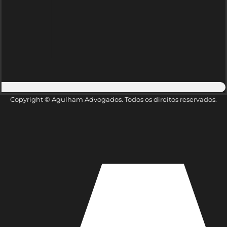
Copyright © Agulham Advogados. Todos os direitos reservados.