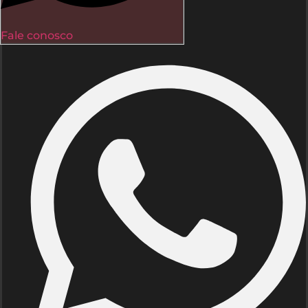
Fale conosco