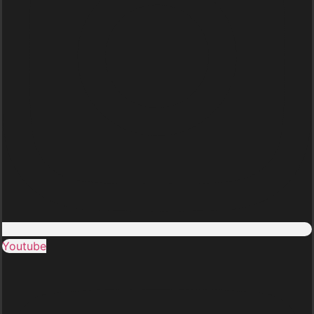
Youtube