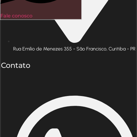
Fale conosco
Rua Emílio de Menezes 355 - São Francisco, Curitiba - PR
Contato