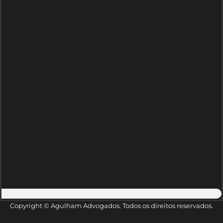
Copyright © Agulham Advogados. Todos os direitos reservados.