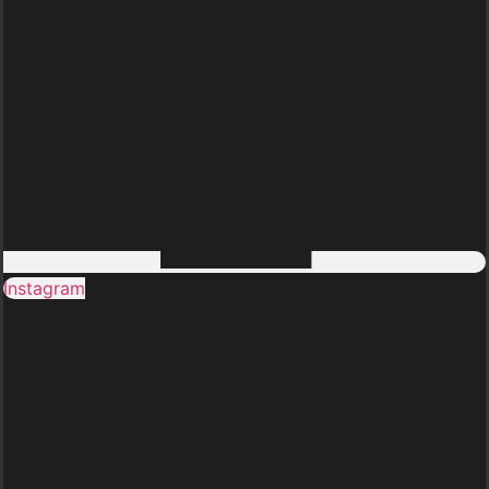
Instagram