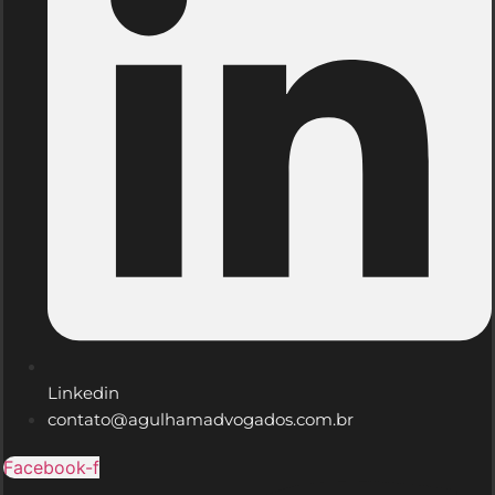
Linkedin
contato@agulhamadvogados.com.br
Facebook-f