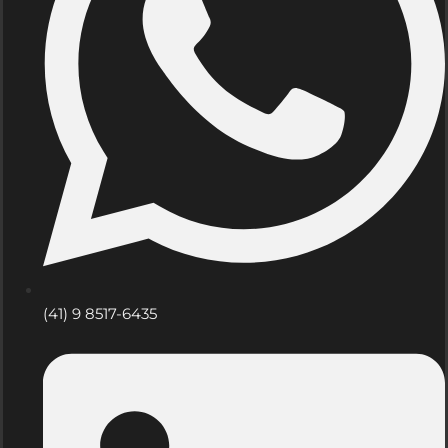
(41) 9 8517-6435