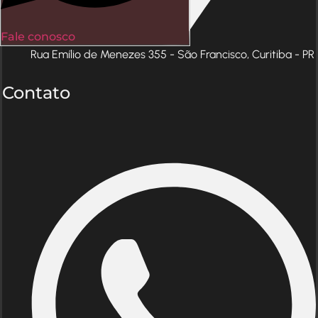
Fale conosco
Rua Emílio de Menezes 355 - São Francisco, Curitiba - PR
Contato