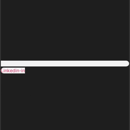
Linkedin-in