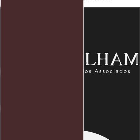
Endereço