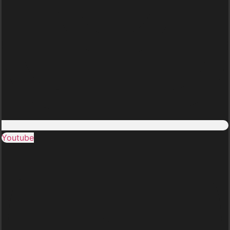
Youtube