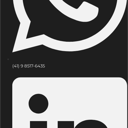
(41) 9 8517-6435