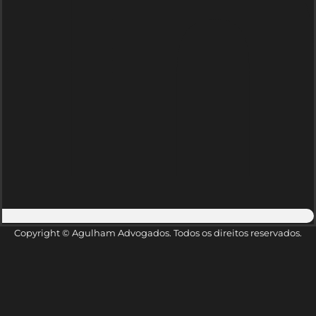
Copyright © Agulham Advogados. Todos os direitos reservados.