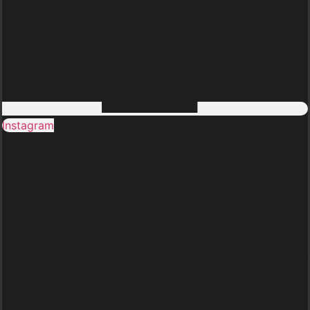
Instagram