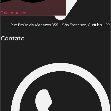
Fale conosco
Rua Emílio de Menezes 355 - São Francisco, Curitiba - PR
Contato