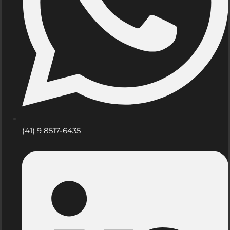
(41) 9 8517-6435