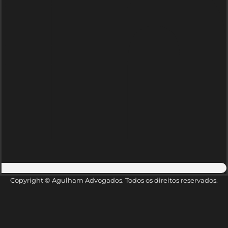
Copyright © Agulham Advogados. Todos os direitos reservados.