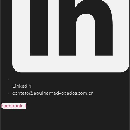
Linkedin
contato@agulhamadvogados.com.br
Facebook-f