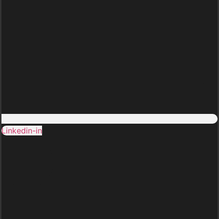
Linkedin-in