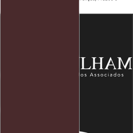
Defesa
Endereço