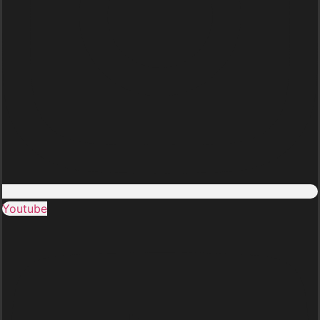
Youtube