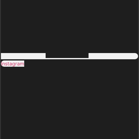
Instagram