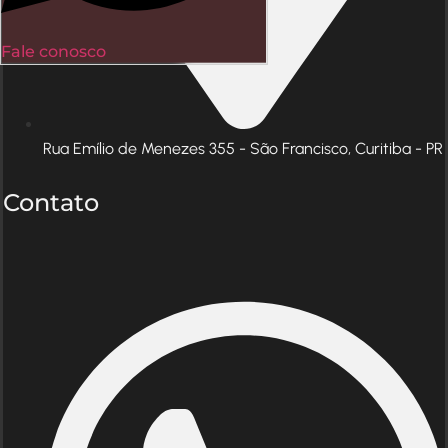
Fale conosco
Rua Emílio de Menezes 355 - São Francisco, Curitiba - PR
Contato