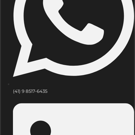
(41) 9 8517-6435