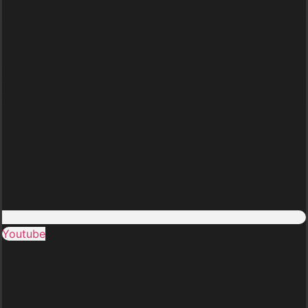
Youtube