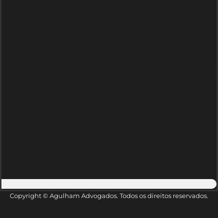
Copyright © Agulham Advogados. Todos os direitos reservados.