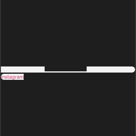
Instagram