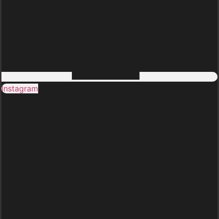
Instagram