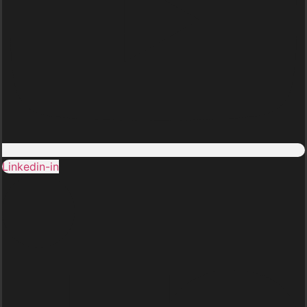
Linkedin-in