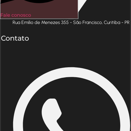
Fale conosco
Rua Emílio de Menezes 355 - São Francisco, Curitiba - PR
Contato