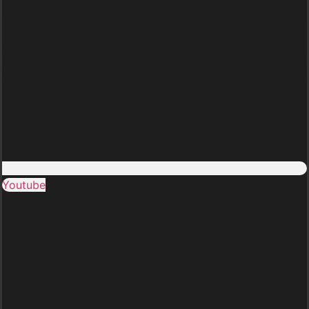
Youtube