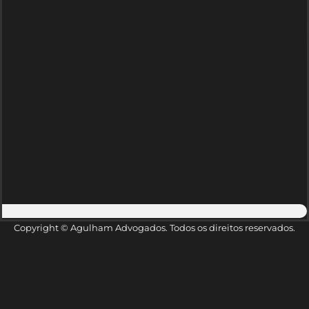
Copyright © Agulham Advogados. Todos os direitos reservados.