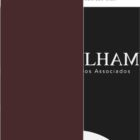
Endereço