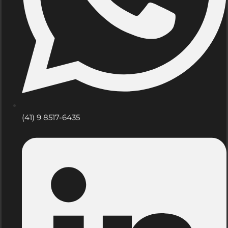
(41) 9 8517-6435