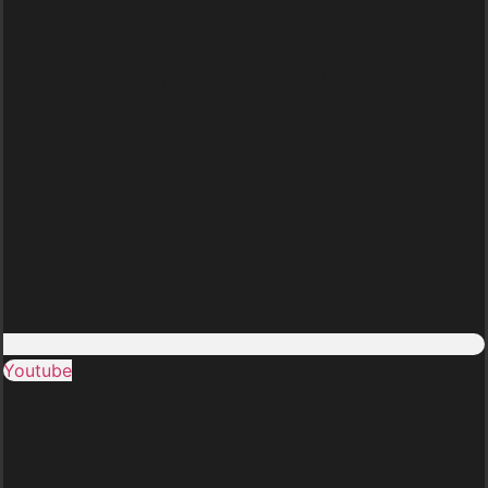
Youtube