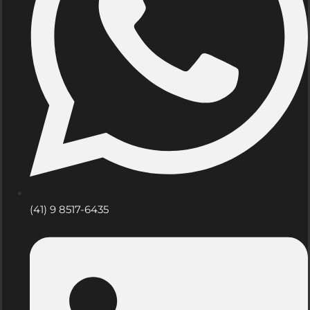
(41) 9 8517-6435