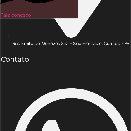
Fale conosco
Rua Emílio de Menezes 355 - São Francisco, Curitiba - PR
Contato