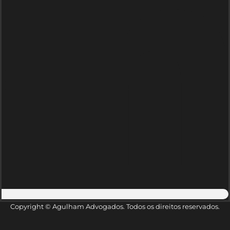
Copyright © Agulham Advogados. Todos os direitos reservados.