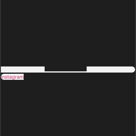
Instagram