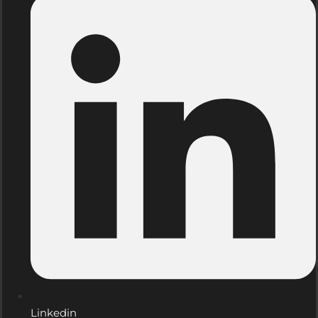
Linkedin