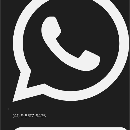
(41) 9 8517-6435