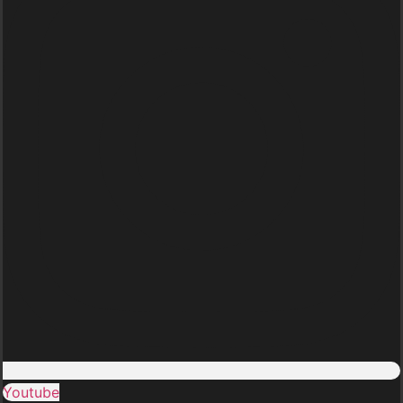
Youtube