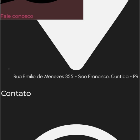
Fale conosco
Rua Emílio de Menezes 355 - São Francisco, Curitiba - PR
Contato