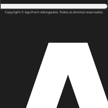
Copyright © Agulham Advogados. Todos os direitos reservados.