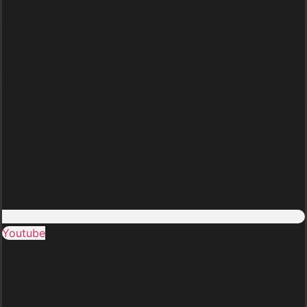
Youtube