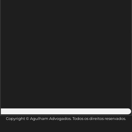
Copyright © Agulham Advogados. Todos os direitos reservados.