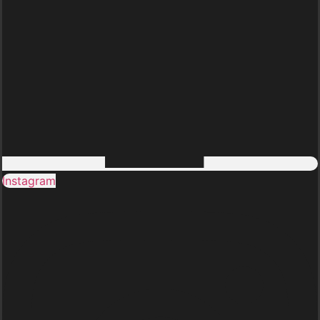
Instagram