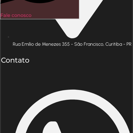
Fale conosco
Rua Emílio de Menezes 355 - São Francisco, Curitiba - PR
Contato