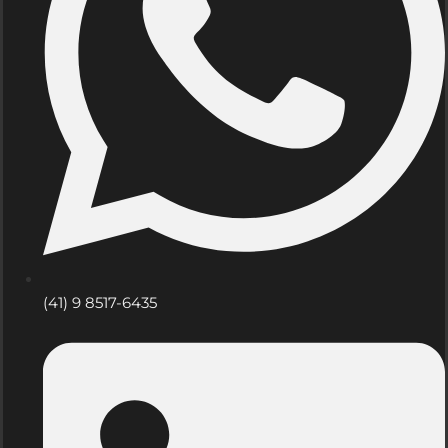
(41) 9 8517-6435