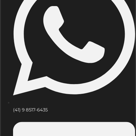
(41) 9 8517-6435