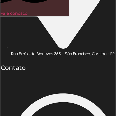
Fale conosco
Rua Emílio de Menezes 355 - São Francisco, Curitiba - PR
Contato