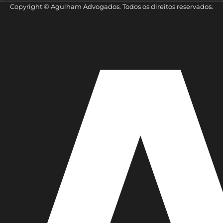
Copyright © Agulham Advogados. Todos os direitos reservados.