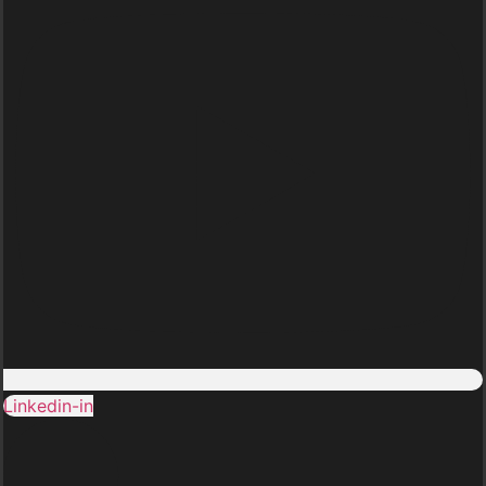
Linkedin-in