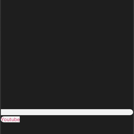
Youtube