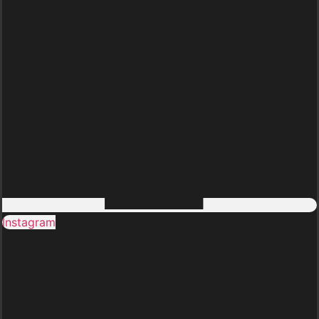
Instagram