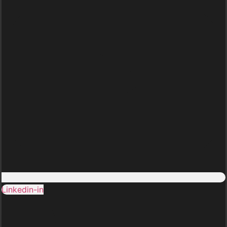
Linkedin-in