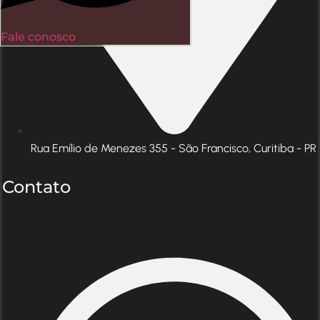
Fale conosco
Rua Emílio de Menezes 355 - São Francisco, Curitiba - PR
Contato