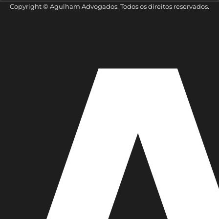
Copyright © Agulham Advogados. Todos os direitos reservados.