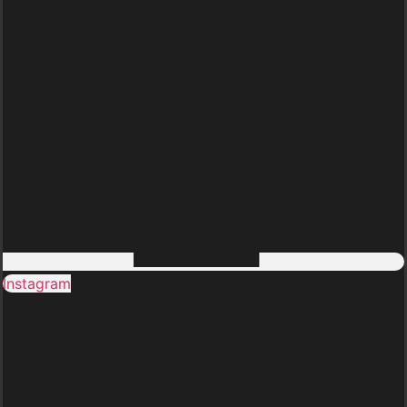
Instagram