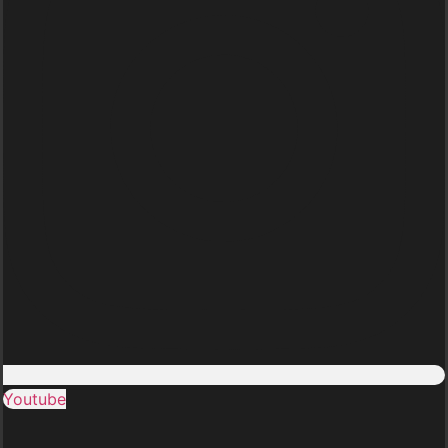
Youtube