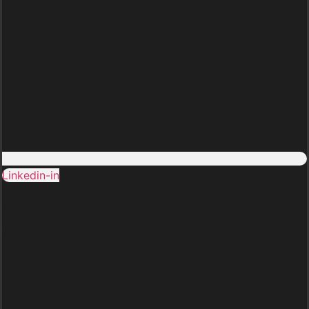
Linkedin-in