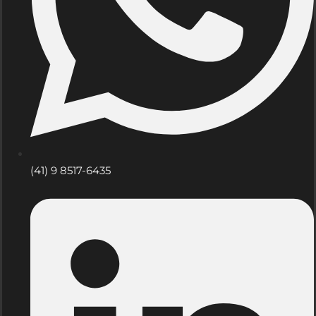
(41) 9 8517-6435