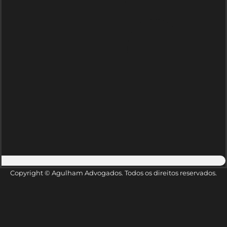
Copyright © Agulham Advogados. Todos os direitos reservados.