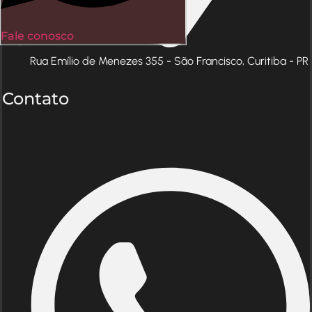
Fale conosco
Rua Emílio de Menezes 355 - São Francisco, Curitiba - PR
Contato