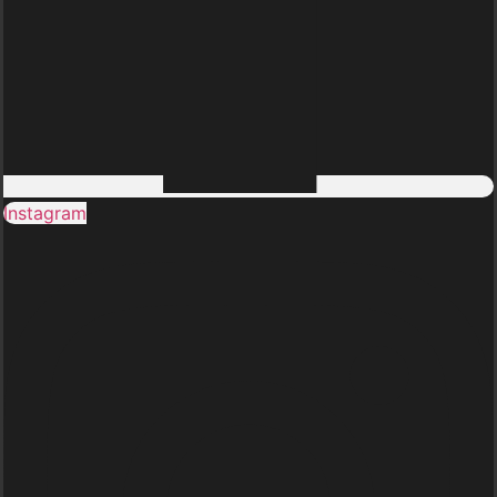
Instagram