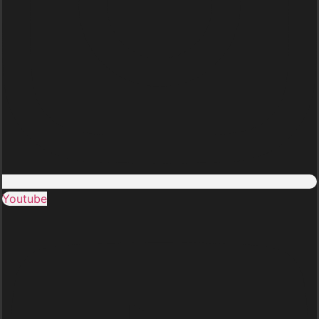
Youtube