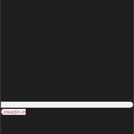
Linkedin-in