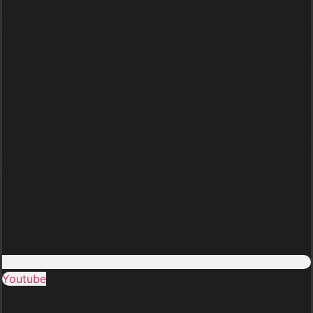
Youtube