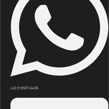
(41) 9 8517-6435