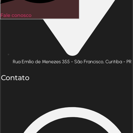
Fale conosco
Rua Emílio de Menezes 355 - São Francisco, Curitiba - PR
Contato