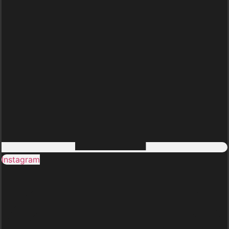
Instagram