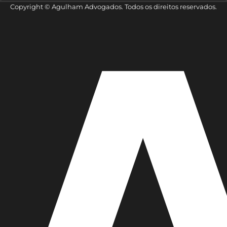
Copyright © Agulham Advogados. Todos os direitos reservados.