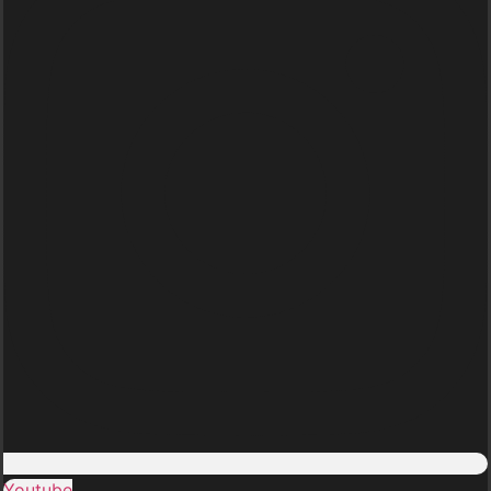
Youtube