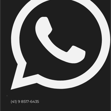
(41) 9 8517-6435