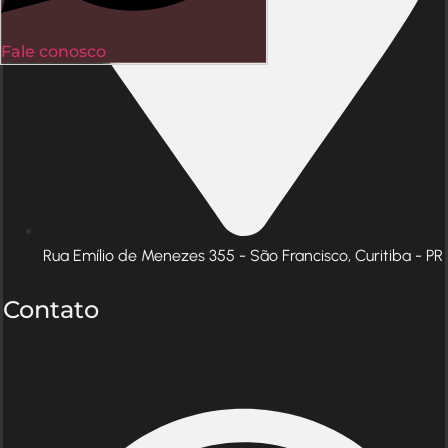
Fale conosco
Rua Emílio de Menezes 355 - São Francisco, Curitiba - PR
Contato