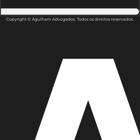
Copyright © Agulham Advogados. Todos os direitos reservados.