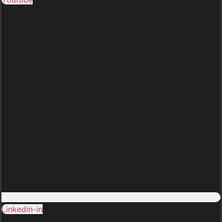
Linkedin-in