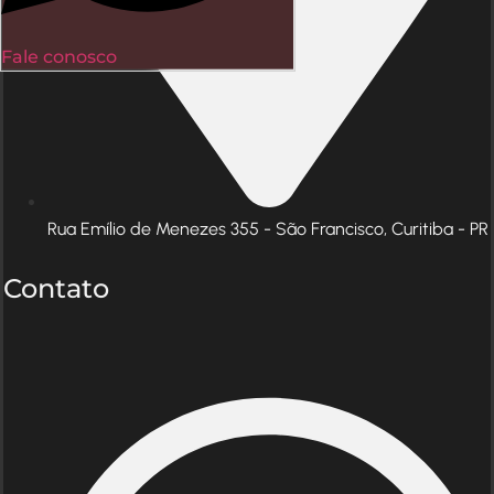
Fale conosco
Rua Emílio de Menezes 355 - São Francisco, Curitiba - PR
Contato