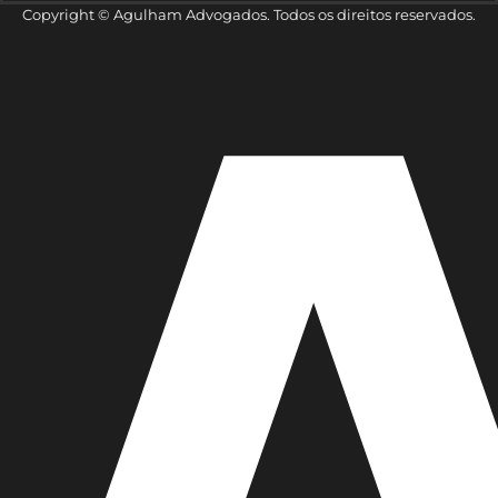
Copyright © Agulham Advogados. Todos os direitos reservados.