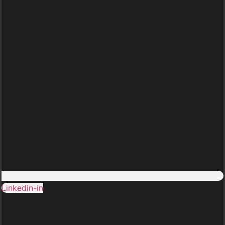
Linkedin-in