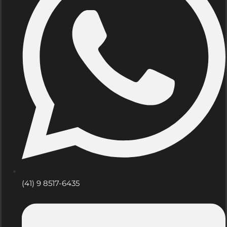
(41) 9 8517-6435