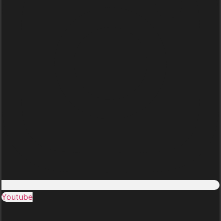
Youtube