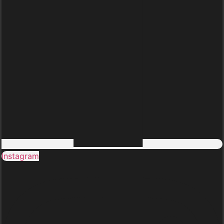
Instagram