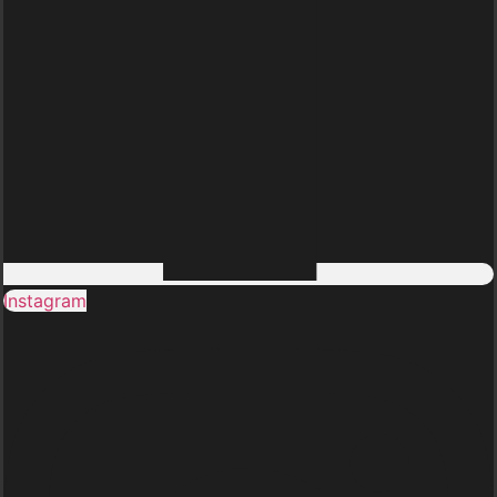
Instagram