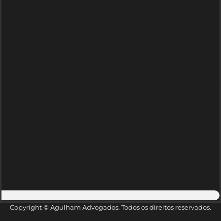
Copyright © Agulham Advogados. Todos os direitos reservados.