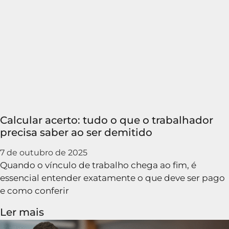
Calcular acerto: tudo o que o trabalhador
precisa saber ao ser demitido
7 de outubro de 2025
Quando o vínculo de trabalho chega ao fim, é
essencial entender exatamente o que deve ser pago
e como conferir
Ler mais