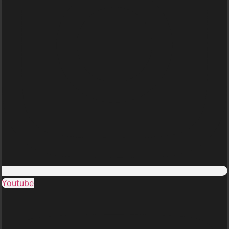
Youtube