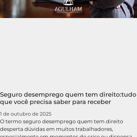
Seguro desemprego quem tem direito:tudo
que você precisa saber para receber
1 de outubro de 2025
O termo seguro desemprego quem tem direito
desperta dúvidas em muitos trabalhadores,
especialmente em momentos de crise ou dispensa