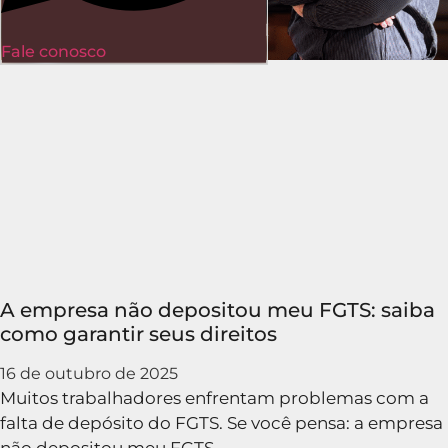
Fale conosco
A empresa não depositou meu FGTS: saiba
como garantir seus direitos
16 de outubro de 2025
Muitos trabalhadores enfrentam problemas com a
falta de depósito do FGTS. Se você pensa: a empresa
não depositou meu FGTS,