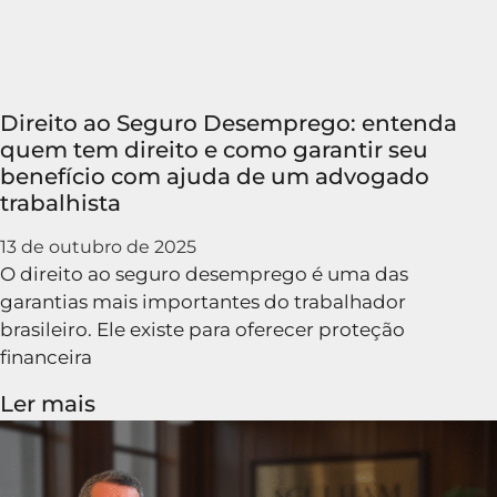
Direito ao Seguro Desemprego: entenda
quem tem direito e como garantir seu
benefício com ajuda de um advogado
trabalhista
13 de outubro de 2025
O direito ao seguro desemprego é uma das
garantias mais importantes do trabalhador
brasileiro. Ele existe para oferecer proteção
financeira
Ler mais