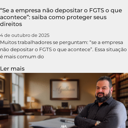
“Se a empresa não depositar o FGTS o que
acontece”: saiba como proteger seus
direitos
4 de outubro de 2025
Muitos trabalhadores se perguntam: “se a empresa
não depositar o FGTS o que acontece”. Essa situação
é mais comum do
Ler mais