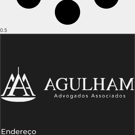
Endereço