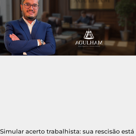
Simular acerto trabalhista: sua rescisão está