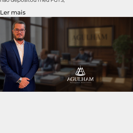
Ler mais