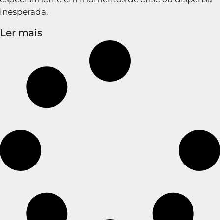
inesperada.
Ler mais