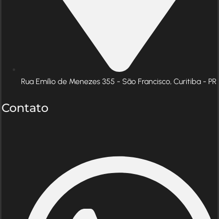
Rua Emílio de Menezes 355 - São Francisco, Curitiba - PR
Contato