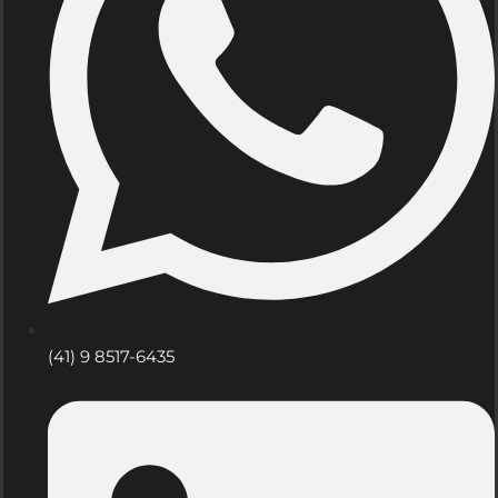
(41) 9 8517-6435