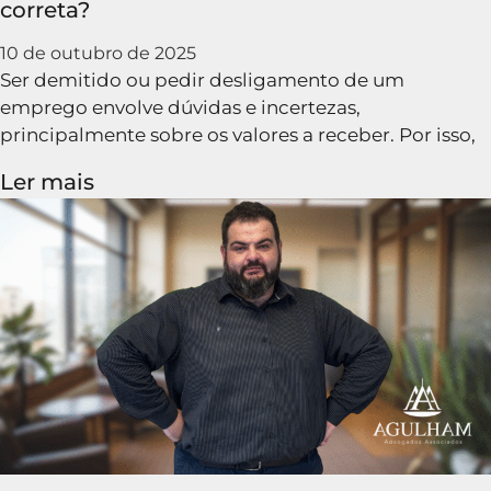
correta?
10 de outubro de 2025
Ser demitido ou pedir desligamento de um
emprego envolve dúvidas e incertezas,
principalmente sobre os valores a receber. Por isso,
Ler mais